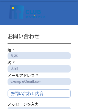
お問い合わせ
姓
名
メールアドレス
メッセージを入力